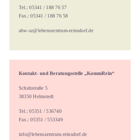
Tel.: 05341 / 188 76 57
Fax.: 05341 / 188 76 58
abw-sz@lebenszentrum-reinsdorf.de
Kontakt- und Beratungsstelle „KommRein“
Schuhstraße 5
38350 Helmstedt
Tel.: 05351 / 536740
Fax.: 05351 / 553349
info@lebenszentrum-reinsdorf.de