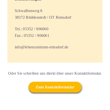
Schwalbenweg 8
38372 Büddenstedt / OT Reinsdorf
Tel.: 05352 / 906060
Fax.: 05352 / 906061
info@lebenszentrum-reinsdorf.de
Oder Sie schreiben uns direkt über unser Kontaktformular.
Zum Kontaktformular