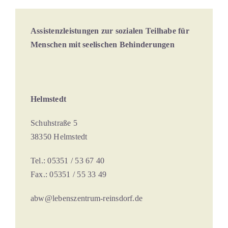
Assistenzleistungen zur sozialen Teilhabe für
Menschen mit seelischen Behinderungen
Helmstedt
Schuhstraße 5
38350 Helmstedt
Tel.: 05351 / 53 67 40
Fax.: 05351 / 55 33 49
abw@lebenszentrum-reinsdorf.de