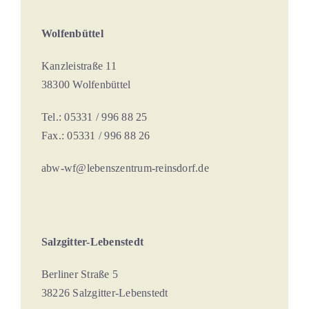
Wolfenbüttel
Kanzleistraße 11
38300 Wolfenbüttel
Tel.: 05331 / 996 88 25
Fax.: 05331 / 996 88 26
abw-wf@lebenszentrum-reinsdorf.de
Salzgitter-Lebenstedt
Berliner Straße 5
38226 Salzgitter-Lebenstedt