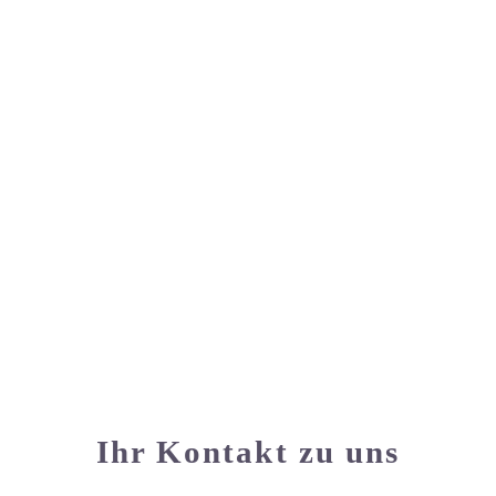
Ihr Kontakt zu uns