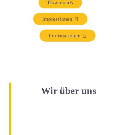
Downloads
Impressionen
Informationen
Wir über uns