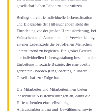
gesellschaftlichen Leben zu unterstützen.
Bedingt durch die individuelle Lebenssituation
und Biographie der Hilfesuchenden steht die
Einrichtung vor der großen Herausforderung, bei
Wünschen nach Autonomie und Verwirklichung
eigener Lebensziele die betroffenen Menschen
unterstützend zu begleiten. Ein großer Bereich
der individuellen Lebensgestaltung besteht in der
Einbettung in soziale Bezüge, die eine positiv
gerichtete (Wieder-)Eingliederung in unsere
Gesellschaft zur Folge hat.
Die Mitarbeiter und Mitarbeiterinnen bieten
individuelle Assistenzleistungen an, damit die
Hilfesuchenden eine selbständige
Alltagsstrukturierung und -bewältigung, sowie