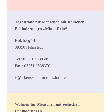
Tagesstätte für Menschen mit seelischen
Behinderungen „MittenDrin“
Holzberg 14
38350 Helmstedt
Tel.: 05351 / 538585
Fax.: 05351 / 538370
ts@lebenszentrum-reinsdorf.de
Wohnen für Menschen mit seelischen
Behinderungen