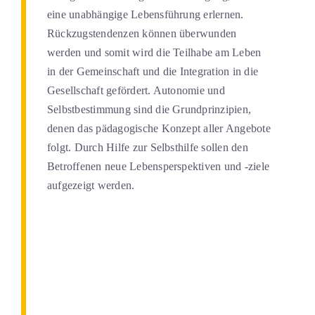
eine unabhängige Lebensführung erlernen.
Rückzugstendenzen können überwunden
werden und somit wird die Teilhabe am Leben
in der Gemeinschaft und die Integration in die
Gesellschaft gefördert. Autonomie und
Selbstbestimmung sind die Grundprinzipien,
denen das pädagogische Konzept aller Angebote
folgt. Durch Hilfe zur Selbsthilfe sollen den
Betroffenen neue Lebensperspektiven und -ziele
aufgezeigt werden.