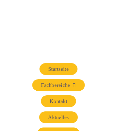
Startseite
Fachbereiche
Kontakt
Aktuelles