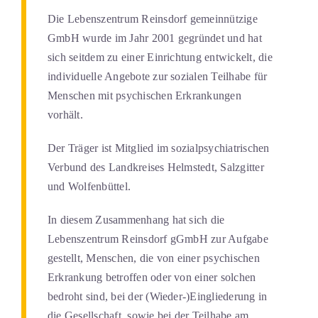
Die Lebenszentrum Reinsdorf gemeinnützige
GmbH wurde im Jahr 2001 gegründet und hat
sich seitdem zu einer Einrichtung entwickelt, die
individuelle Angebote zur sozialen Teilhabe für
Menschen mit psychischen Erkrankungen
vorhält.
Der Träger ist Mitglied im sozialpsychiatrischen
Verbund des Landkreises Helmstedt, Salzgitter
und Wolfenbüttel.
In diesem Zusammenhang hat sich die
Lebenszentrum Reinsdorf gGmbH zur Aufgabe
gestellt, Menschen, die von einer psychischen
Erkrankung betroffen oder von einer solchen
bedroht sind, bei der (Wieder-)Eingliederung in
die Gesellschaft, sowie bei der Teilhabe am